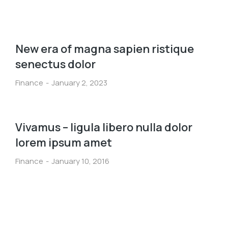
New era of magna sapien ristique
senectus dolor
Finance
January 2, 2023
Vivamus – ligula libero nulla dolor
lorem ipsum amet
Finance
January 10, 2016