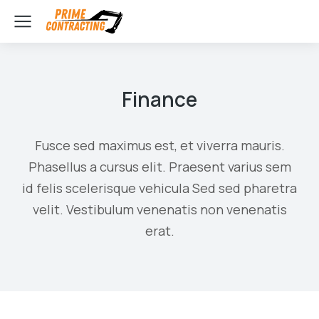
Finance
Fusce sed maximus est, et viverra mauris.
Phasellus a cursus elit. Praesent varius sem
id felis scelerisque vehicula Sed sed pharetra
velit. Vestibulum venenatis non venenatis
erat.