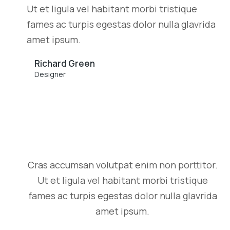
Ut et ligula vel habitant morbi tristique
fames ac turpis egestas dolor nulla glavrida
amet ipsum.
Richard Green
Designer
Cras accumsan volutpat enim non porttitor.
Ut et ligula vel habitant morbi tristique
fames ac turpis egestas dolor nulla glavrida
amet ipsum.