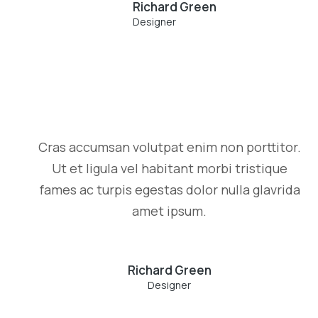
Richard Green
Designer
Cras accumsan volutpat enim non porttitor.
Ut et ligula vel habitant morbi tristique
fames ac turpis egestas dolor nulla glavrida
amet ipsum.
Richard Green
Designer