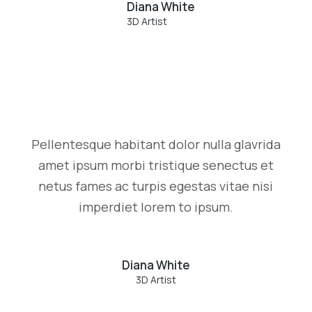
Diana White
3D Artist
Pellentesque habitant dolor nulla glavrida
amet ipsum morbi tristique senectus et
netus fames ac turpis egestas vitae nisi
imperdiet lorem to ipsum.
Diana White
3D Artist