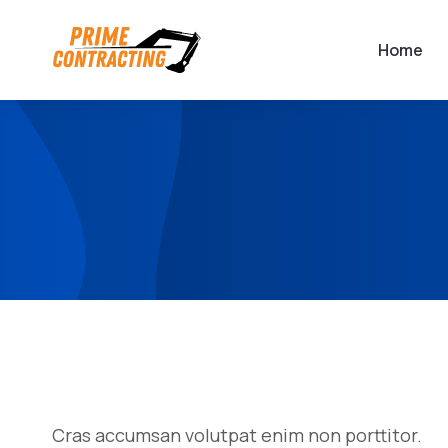
Home
Cras accumsan volutpat enim non porttitor.