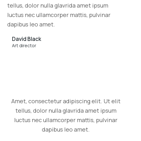
tellus, dolor nulla glavrida amet ipsum
luctus nec ullamcorper mattis, pulvinar
dapibus leo amet.
David Black
Art director
Amet, consectetur adipiscing elit. Ut elit
tellus, dolor nulla glavrida amet ipsum
luctus nec ullamcorper mattis, pulvinar
dapibus leo amet.