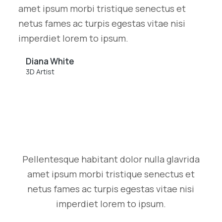
amet ipsum morbi tristique senectus et
netus fames ac turpis egestas vitae nisi
imperdiet lorem to ipsum.
Diana White
3D Artist
Pellentesque habitant dolor nulla glavrida
amet ipsum morbi tristique senectus et
netus fames ac turpis egestas vitae nisi
imperdiet lorem to ipsum.