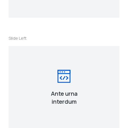
Slide Left
Ante urna
interdum