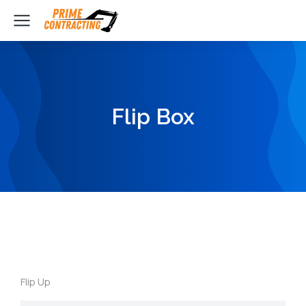
Flip Box
Flip Up